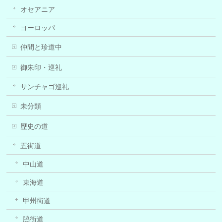
オセアニア
ヨーロッパ
仲間と珍道中
御朱印・巡礼
サンチャゴ巡礼
未分類
歴史の道
五街道
中山道
東海道
甲州街道
脇街道