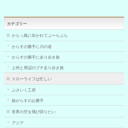
カテゴリー
からっ風に吹かれてぶーらぶら
からすの勝手に川の道
からすの勝手に走り歩き旅
上州と周辺のプチ走り歩き旅
スローライフは忙しい
ぶさいく工房
旅がらすのお勝手
世界の空を飛び回りたい
アジア