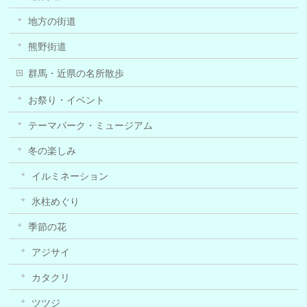
地方の街道
熊野街道
群馬・近県の名所散歩
お祭り・イベント
テーマパーク・ミュージアム
冬の楽しみ
イルミネーション
氷柱めぐり
季節の花
アジサイ
カタクリ
ツツジ