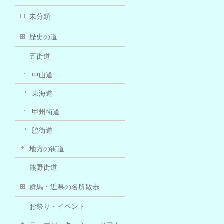
未分類
歴史の道
五街道
中山道
東海道
甲州街道
脇街道
地方の街道
熊野街道
群馬・近県の名所散歩
お祭り・イベント