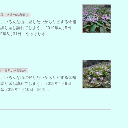
群馬・近県の名所散歩
所。いろんな山に登りたいからリピする余裕
り返し訪れてしまう。 2019年4月5日
9年3月31日 やっぱりオ …
馬・近県の名所散歩
所。いろんな山に登りたいからリピする余裕
り返し訪れてしまう。 2018年4月6日
2018年4月10日 関西 …