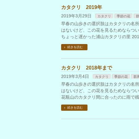
カタクリ 2019年
2019年3月29日
カタクリ
季節の花
早春の山歩きの選択肢はカタクリの名
はないけど、この花を見るためならつい繰
ちょっと遅かった浦山カタクリの里 201
続きを読む
カタクリ 2018年まで
2019年3月4日
カタクリ
季節の花
群
早春の山歩きの選択肢はカタクリの名
はないけど、この花を見るためならつい繰
花瓶山のカタクリ間に合ったのに雨で残念 
続きを読む